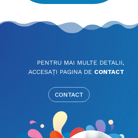
PENTRU MAI MULTE DETALII,
ACCESAȚI PAGINA DE
CONTACT
CONTACT