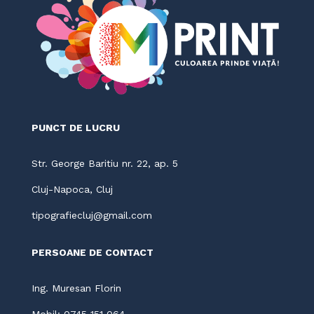
PUNCT DE LUCRU
Str. George Baritiu nr. 22, ap. 5
Cluj-Napoca, Cluj
tipografiecluj@gmail.com
PERSOANE DE CONTACT
Ing. Muresan Florin