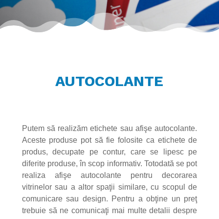
AUTOCOLANTE
Putem să realizăm etichete sau afişe autocolante.
Aceste produse pot să fie folosite ca etichete de
produs, decupate pe contur, care se lipesc pe
diferite produse, în scop informativ. Totodată se pot
realiza afişe autocolante pentru decorarea
vitrinelor sau a altor spaţii similare, cu scopul de
comunicare sau design. Pentru a obţine un preţ
trebuie să ne comunicaţi mai multe detalii despre