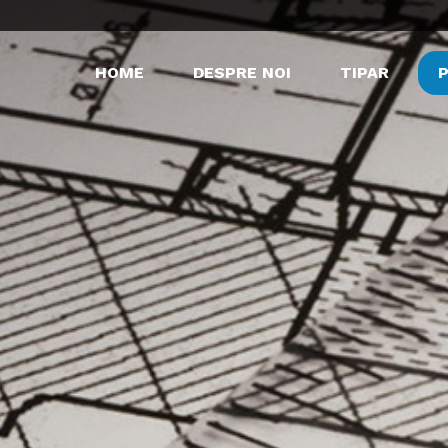
HOME
DESPRE NOI
TIPAR