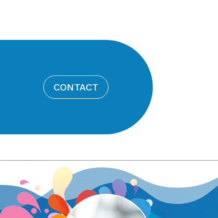
CONTACT