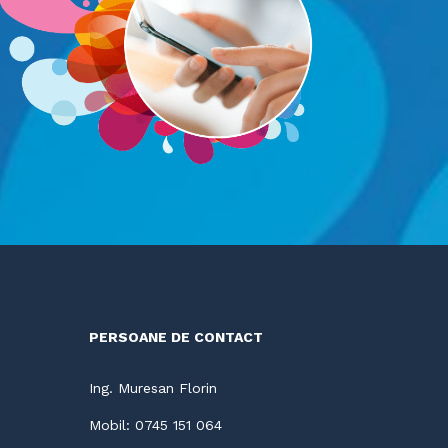
PERSOANE DE CONTACT
Ing. Muresan Florin
Mobil: 0745 151 064