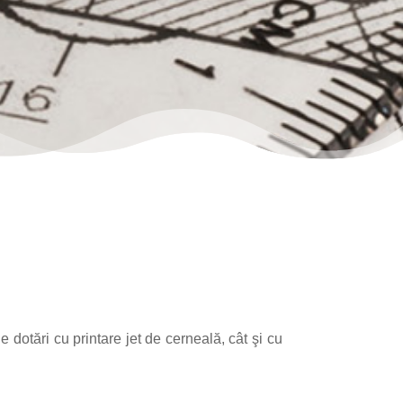
 dotări cu printare jet de cerneală, cât şi cu