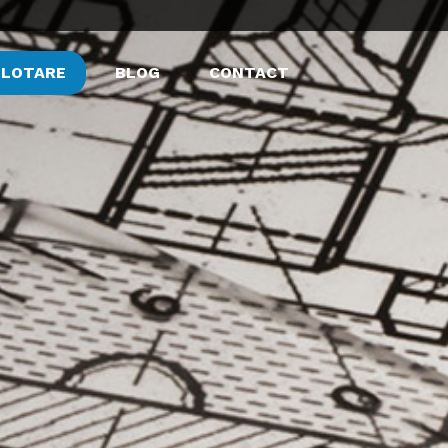
PLOTARE
BLOG
CONTACT