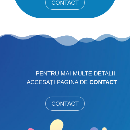
CONTACT
PENTRU MAI MULTE DETALII,
ACCESAȚI PAGINA DE
CONTACT
CONTACT