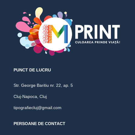
PUNCT DE LUCRU
Str. George Baritiu nr. 22, ap. 5
Cluj-Napoca, Cluj
tipografiecluj@gmail.com
PERSOANE DE CONTACT